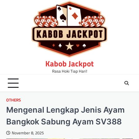
Skip
to
content
Kabob Jackpot
Rasa Hoki Tiap Hari!
OTHERS
Mengenal Lengkap Jenis Ayam
Bangkok Sabung Ayam SV388
November 8, 2025