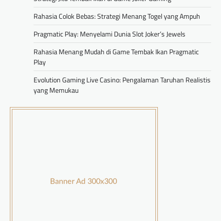
Rahasia Colok Bebas: Strategi Menang Togel yang Ampuh
Pragmatic Play: Menyelami Dunia Slot Joker’s Jewels
Rahasia Menang Mudah di Game Tembak Ikan Pragmatic
Play
Evolution Gaming Live Casino: Pengalaman Taruhan Realistis
yang Memukau