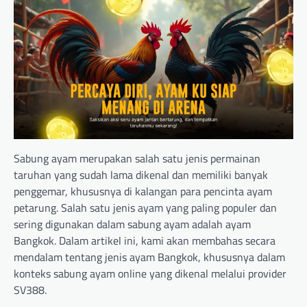
Sabung ayam merupakan salah satu jenis permainan
taruhan yang sudah lama dikenal dan memiliki banyak
penggemar, khususnya di kalangan para pencinta ayam
petarung. Salah satu jenis ayam yang paling populer dan
sering digunakan dalam sabung ayam adalah ayam
Bangkok. Dalam artikel ini, kami akan membahas secara
mendalam tentang jenis ayam Bangkok, khususnya dalam
konteks sabung ayam online yang dikenal melalui provider
SV388.