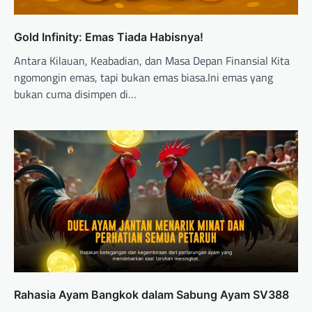
Gold Infinity: Emas Tiada Habisnya!
Antara Kilauan, Keabadian, dan Masa Depan Finansial Kita
ngomongin emas, tapi bukan emas biasa.Ini emas yang
bukan cuma disimpen di…
Rahasia Ayam Bangkok dalam Sabung Ayam SV388