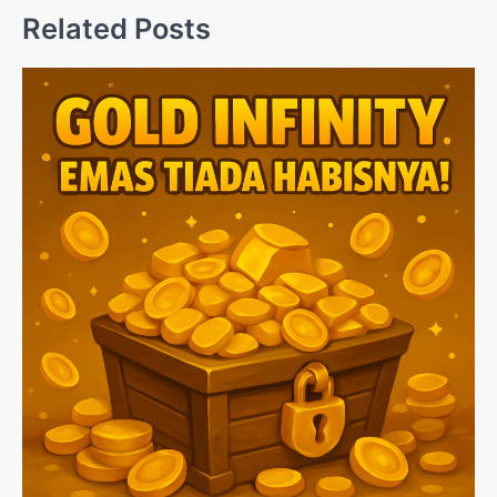
n
Related Posts
a
v
i
g
a
t
i
o
n