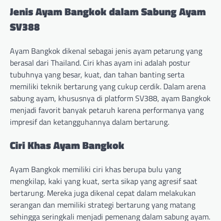
Jenis Ayam Bangkok dalam Sabung Ayam
SV388
Ayam Bangkok dikenal sebagai jenis ayam petarung yang
berasal dari Thailand. Ciri khas ayam ini adalah postur
tubuhnya yang besar, kuat, dan tahan banting serta
memiliki teknik bertarung yang cukup cerdik. Dalam arena
sabung ayam, khususnya di platform SV388, ayam Bangkok
menjadi favorit banyak petaruh karena performanya yang
impresif dan ketangguhannya dalam bertarung.
Ciri Khas Ayam Bangkok
Ayam Bangkok memiliki ciri khas berupa bulu yang
mengkilap, kaki yang kuat, serta sikap yang agresif saat
bertarung. Mereka juga dikenal cepat dalam melakukan
serangan dan memiliki strategi bertarung yang matang
sehingga seringkali menjadi pemenang dalam sabung ayam.