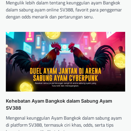
Mengulik lebih dalam tentang keunggulan ayam Bangkok
dalam sabung ayam online SV388, favorit para penggemar
dengan odds menarik dan pertarungan seru.
Kehebatan Ayam Bangkok dalam Sabung Ayam
SV388
Mengenal keunggulan Ayam Bangkok dalam sabung ayam
di platform SV388, termasuk ciri khas, odds, serta tips