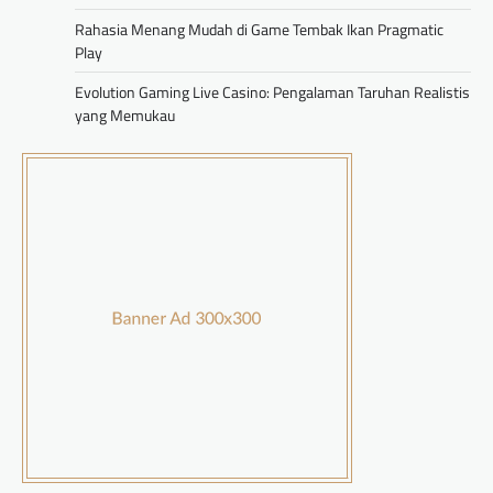
Rahasia Menang Mudah di Game Tembak Ikan Pragmatic
Play
Evolution Gaming Live Casino: Pengalaman Taruhan Realistis
yang Memukau