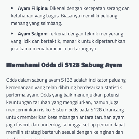
Ayam Filipina:
Dikenal dengan kecepatan serang dan
ketahanan yang bagus. Biasanya memiliki peluang
menang yang seimbang.
Ayam Saigon:
Terkenal dengan teknik menyerang
yang licik dan bertaktik, menarik untuk dipertaruhkan
jika kamu memahami pola bertarungnya.
Memahami Odds di S128 Sabung Ayam
Odds dalam sabung ayam S128 adalah indikator peluang
kemenangan yang telah dihitung berdasarkan statistik
performa ayam. Odds yang baik menunjukkan potensi
keuntungan taruhan yang menggiurkan, namun juga
mencerminkan risiko. Sistem odds pada S128 dirancang
untuk memberikan keseimbangan antara taruhan ayam
jago favorit dan underdog, sehingga setiap pemain dapat
memilih strategi bertaruh sesuai dengan keinginan dan