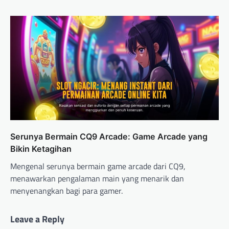
Serunya Bermain CQ9 Arcade: Game Arcade yang
Bikin Ketagihan
Mengenal serunya bermain game arcade dari CQ9,
menawarkan pengalaman main yang menarik dan
menyenangkan bagi para gamer.
Leave a Reply