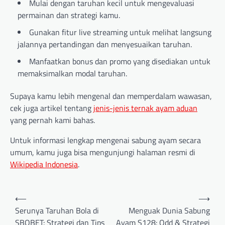
Mulai dengan taruhan kecil untuk mengevaluasi
permainan dan strategi kamu.
Gunakan fitur live streaming untuk melihat langsung
jalannya pertandingan dan menyesuaikan taruhan.
Manfaatkan bonus dan promo yang disediakan untuk
memaksimalkan modal taruhan.
Supaya kamu lebih mengenal dan memperdalam wawasan,
cek juga artikel tentang
jenis-jenis ternak ayam aduan
yang pernah kami bahas.
Untuk informasi lengkap mengenai sabung ayam secara
umum, kamu juga bisa mengunjungi halaman resmi di
Wikipedia Indonesia
.
P
⟵
⟶
o
Serunya Taruhan Bola di
Menguak Dunia Sabung
SBOBET: Strategi dan Tips
Ayam S128: Odd & Strategi