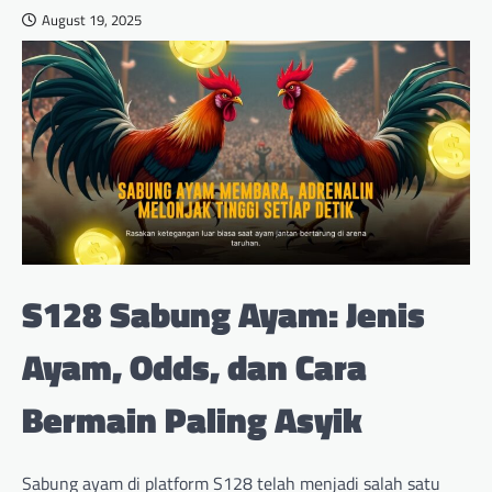
August 19, 2025
S128 Sabung Ayam: Jenis
Ayam, Odds, dan Cara
Bermain Paling Asyik
Sabung ayam di platform S128 telah menjadi salah satu