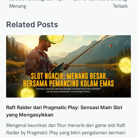
s
Menang
Terbaik
t
n
Related Posts
a
v
i
g
a
t
i
o
n
Raft Raider dari Pragmatic Play: Sensasi Main Slot
yang Mengasyikkan
Mengenal keunikan dan fitur menarik dari game slot Raft
Raider by Pragmatic Play yang bikin pengalaman bermain