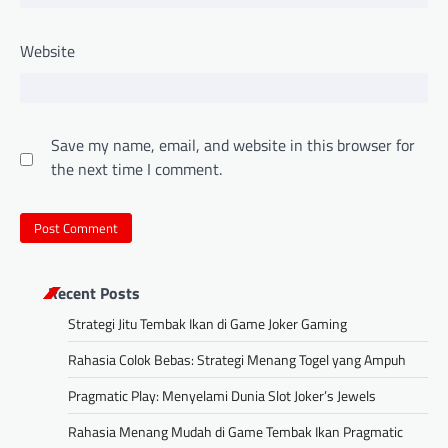
Website
Save my name, email, and website in this browser for
the next time I comment.
Recent Posts
Strategi Jitu Tembak Ikan di Game Joker Gaming
Rahasia Colok Bebas: Strategi Menang Togel yang Ampuh
Pragmatic Play: Menyelami Dunia Slot Joker’s Jewels
Rahasia Menang Mudah di Game Tembak Ikan Pragmatic