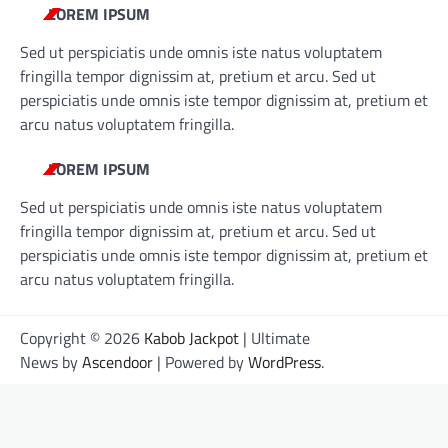
LOREM IPSUM
Sed ut perspiciatis unde omnis iste natus voluptatem
fringilla tempor dignissim at, pretium et arcu. Sed ut
perspiciatis unde omnis iste tempor dignissim at, pretium et
arcu natus voluptatem fringilla.
LOREM IPSUM
Sed ut perspiciatis unde omnis iste natus voluptatem
fringilla tempor dignissim at, pretium et arcu. Sed ut
perspiciatis unde omnis iste tempor dignissim at, pretium et
arcu natus voluptatem fringilla.
Copyright © 2026
Kabob Jackpot
| Ultimate
News by
Ascendoor
| Powered by
WordPress
.