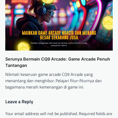
Serunya Bermain CQ9 Arcade: Game Arcade Penuh
Tantangan
Nikmati keseruan game arcade CQ9 Arcade yang
menantang dan menghibur. Pelajari fitur-fiturnya dan
bagaimana meraih kemenangan di game ini.
Leave a Reply
Your email address will not be published.
Required fields are