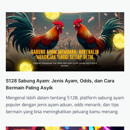
S128 Sabung Ayam: Jenis Ayam, Odds, dan Cara
Bermain Paling Asyik
Mengenal lebih dalam tentang S128, platform sabung ayam
populer dengan jenis ayam aduan, odds menarik, dan tips
bermain yang bisa meningkatkan peluang kamu menang.