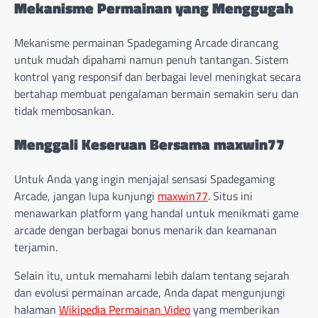
Mekanisme Permainan yang Menggugah
Mekanisme permainan Spadegaming Arcade dirancang
untuk mudah dipahami namun penuh tantangan. Sistem
kontrol yang responsif dan berbagai level meningkat secara
bertahap membuat pengalaman bermain semakin seru dan
tidak membosankan.
Menggali Keseruan Bersama maxwin77
Untuk Anda yang ingin menjajal sensasi Spadegaming
Arcade, jangan lupa kunjungi
maxwin77
. Situs ini
menawarkan platform yang handal untuk menikmati game
arcade dengan berbagai bonus menarik dan keamanan
terjamin.
Selain itu, untuk memahami lebih dalam tentang sejarah
dan evolusi permainan arcade, Anda dapat mengunjungi
halaman
Wikipedia Permainan Video
yang memberikan