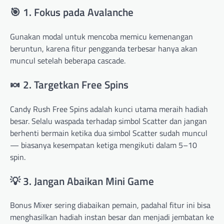
🎯 1. Fokus pada Avalanche
Gunakan modal untuk mencoba memicu kemenangan
beruntun, karena fitur pengganda terbesar hanya akan
muncul setelah beberapa cascade.
🍬 2. Targetkan Free Spins
Candy Rush Free Spins adalah kunci utama meraih hadiah
besar. Selalu waspada terhadap simbol Scatter dan jangan
berhenti bermain ketika dua simbol Scatter sudah muncul
— biasanya kesempatan ketiga mengikuti dalam 5–10
spin.
💡 3. Jangan Abaikan Mini Game
Bonus Mixer sering diabaikan pemain, padahal fitur ini bisa
menghasilkan hadiah instan besar dan menjadi jembatan ke