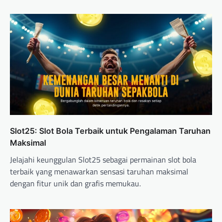
Slot25: Slot Bola Terbaik untuk Pengalaman Taruhan
Maksimal
Jelajahi keunggulan Slot25 sebagai permainan slot bola
terbaik yang menawarkan sensasi taruhan maksimal
dengan fitur unik dan grafis memukau.