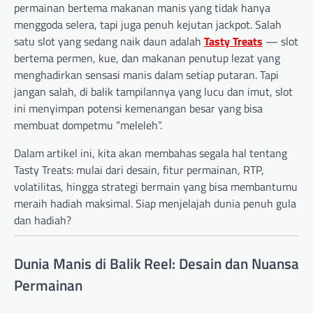
permainan bertema makanan manis yang tidak hanya
menggoda selera, tapi juga penuh kejutan jackpot. Salah
satu slot yang sedang naik daun adalah
Tasty Treats
— slot
bertema permen, kue, dan makanan penutup lezat yang
menghadirkan sensasi manis dalam setiap putaran. Tapi
jangan salah, di balik tampilannya yang lucu dan imut, slot
ini menyimpan potensi kemenangan besar yang bisa
membuat dompetmu “meleleh”.
Dalam artikel ini, kita akan membahas segala hal tentang
Tasty Treats: mulai dari desain, fitur permainan, RTP,
volatilitas, hingga strategi bermain yang bisa membantumu
meraih hadiah maksimal. Siap menjelajah dunia penuh gula
dan hadiah?
Dunia Manis di Balik Reel: Desain dan Nuansa
Permainan