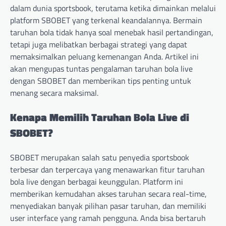
dalam dunia sportsbook, terutama ketika dimainkan melalui
platform SBOBET yang terkenal keandalannya. Bermain
taruhan bola tidak hanya soal menebak hasil pertandingan,
tetapi juga melibatkan berbagai strategi yang dapat
memaksimalkan peluang kemenangan Anda. Artikel ini
akan mengupas tuntas pengalaman taruhan bola live
dengan SBOBET dan memberikan tips penting untuk
menang secara maksimal.
Kenapa Memilih Taruhan Bola Live di
SBOBET?
SBOBET merupakan salah satu penyedia sportsbook
terbesar dan terpercaya yang menawarkan fitur taruhan
bola live dengan berbagai keunggulan. Platform ini
memberikan kemudahan akses taruhan secara real-time,
menyediakan banyak pilihan pasar taruhan, dan memiliki
user interface yang ramah pengguna. Anda bisa bertaruh