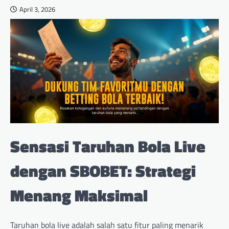
April 3, 2026
Sensasi Taruhan Bola Live
dengan SBOBET: Strategi
Menang Maksimal
Taruhan bola live adalah salah satu fitur paling menarik