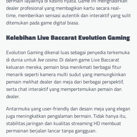
bermain layaknya di kasino nyata. Game ini menghadirkan
dealer profesional yang membagikan kartu secara real-
time, memberikan sensasi autentik dan interaktif yang sulit
ditemukan pada game digital biasa.
Kelebihan Live Baccarat Evolution Gaming
Evolution Gaming dikenal luas sebagai penyedia terkemuka
di dunia untuk
live casino
. Di dalam game Live Baccarat
keluaran mereka, pemain bisa menikmati berbagai fitur
menarik seperti kamera multi sudut yang memungkinkan
pemain melihat dealer dan meja dari berbagai perspektif,
serta chat interaktif yang mempertemukan pemain dan
dealer.
Antarmuka yang user-friendly dan desain meja yang elegan
juga meningkatkan pengalaman bermain. Tidak hanya itu,
stabilitas jaringan dan kualitas streaming HD membuat
permainan berjalan lancar tanpa gangguan.