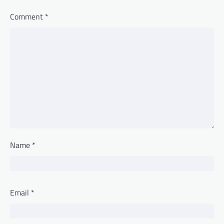
Comment
*
Name
*
Email
*