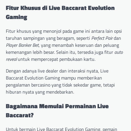
Fitur Khusus di Live Baccarat Evolution
Gaming
Fitur khusus yang menonjol pada game ini antara lain opsi
taruhan sampingan yang beragam, seperti
Perfect Pair
dan
Player Banker Bet
, yang menambah keseruan dan peluang
kemenangan lebih besar. Selain itu, tersedia juga fitur
auto
reveal
untuk mempercepat pembukaan kartu.
Dengan adanya live dealer dan interaksi nyata, Live
Baccarat Evolution Gaming mampu memberikan
pengalaman bercasino yang tidak sekedar game, tetapi
hiburan nyata yang mendebarkan.
Bagaimana Memulai Permainan Live
Baccarat?
Untuk bermain Live Baccarat Evolution Gaming, pemain