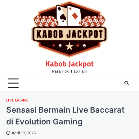
Skip
to
content
Kabob Jackpot
Rasa Hoki Tiap Hari!
LIVE CASINO
Sensasi Bermain Live Baccarat
di Evolution Gaming
April 12, 2026