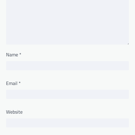
Name
*
Email
*
Website