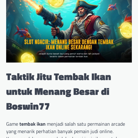
Taktik Jitu Tembak Ikan
untuk Menang Besar di
Boswin77
Game
tembak ikan
menjadi salah satu permainan arcade
yang menarik perhatian banyak pemain judi online.