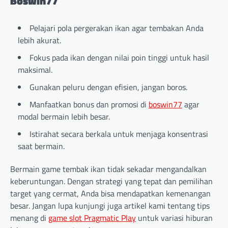
Boswin77
Pelajari pola pergerakan ikan agar tembakan Anda
lebih akurat.
Fokus pada ikan dengan nilai poin tinggi untuk hasil
maksimal.
Gunakan peluru dengan efisien, jangan boros.
Manfaatkan bonus dan promosi di
boswin77
agar
modal bermain lebih besar.
Istirahat secara berkala untuk menjaga konsentrasi
saat bermain.
Bermain game tembak ikan tidak sekadar mengandalkan
keberuntungan. Dengan strategi yang tepat dan pemilihan
target yang cermat, Anda bisa mendapatkan kemenangan
besar. Jangan lupa kunjungi juga artikel kami tentang tips
menang di
game slot Pragmatic Play
untuk variasi hiburan