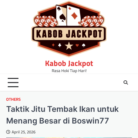
Skip
to
content
Kabob Jackpot
Rasa Hoki Tiap Hari!
OTHERS
Taktik Jitu Tembak Ikan untuk
Menang Besar di Boswin77
April 25, 2026