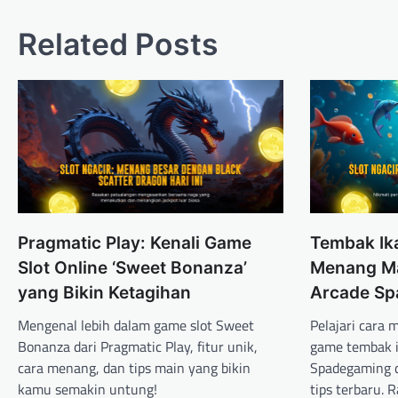
o
s
Related Posts
t
n
a
v
i
g
a
Pragmatic Play: Kenali Game
Tembak Ika
t
Slot Online ‘Sweet Bonanza’
Menang Ma
i
yang Bikin Ketagihan
Arcade S
o
Mengenal lebih dalam game slot Sweet
Pelajari cara
n
Bonanza dari Pragmatic Play, fitur unik,
game tembak i
cara menang, dan tips main yang bikin
Spadegaming 
kamu semakin untung!
tips terbaru. 