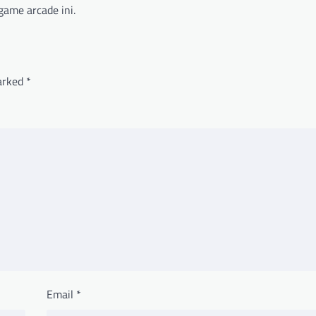
ame arcade ini.
marked
*
Email
*