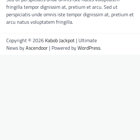
fringilla tempor dignissim at, pretium et arcu. Sed ut
perspiciatis unde omnis iste tempor dignissim at, pretium et
arcu natus voluptatem fringilla.
Copyright © 2026
Kabob Jackpot
| Ultimate
News by
Ascendoor
| Powered by
WordPress
.