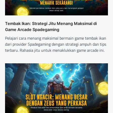
Tembak Ikan: Strategi Jitu Menang Maksimal di
Game Arcade Spadegaming
Pelajari cara menang maksimal bermain game tembak ikan
dari provider Spadegaming dengan strategi ampuh dan tips
terbaru. Rahasia jitu untuk menaklukkan game arcade ini.