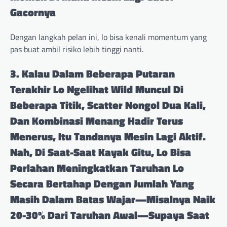
Gacornya
Dengan langkah pelan ini, lo bisa kenali momentum yang
pas buat ambil risiko lebih tinggi nanti.
3. Kalau Dalam Beberapa Putaran
Terakhir Lo Ngelihat Wild Muncul Di
Beberapa Titik, Scatter Nongol Dua Kali,
Dan Kombinasi Menang Hadir Terus
Menerus, Itu Tandanya Mesin Lagi Aktif.
Nah, Di Saat-Saat Kayak Gitu, Lo Bisa
Perlahan Meningkatkan Taruhan Lo
Secara Bertahap Dengan Jumlah Yang
Masih Dalam Batas Wajar—Misalnya Naik
20-30% Dari Taruhan Awal—Supaya Saat