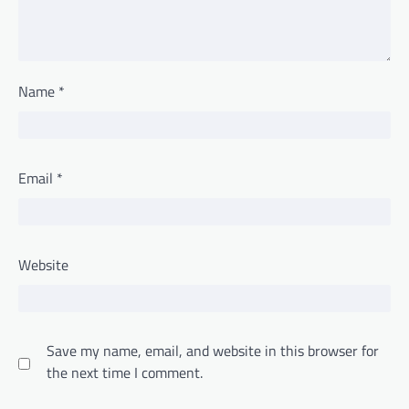
Name
*
Email
*
Website
Save my name, email, and website in this browser for
the next time I comment.