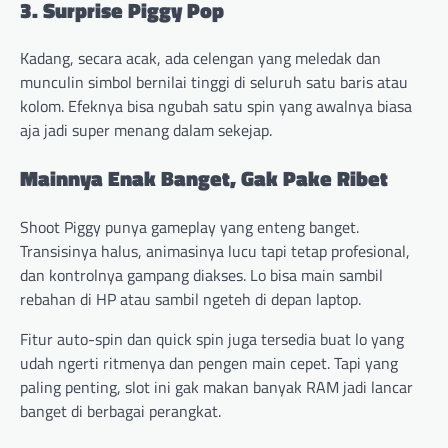
3. Surprise Piggy Pop
Kadang, secara acak, ada celengan yang meledak dan
munculin simbol bernilai tinggi di seluruh satu baris atau
kolom. Efeknya bisa ngubah satu spin yang awalnya biasa
aja jadi super menang dalam sekejap.
Mainnya Enak Banget, Gak Pake Ribet
Shoot Piggy punya gameplay yang enteng banget.
Transisinya halus, animasinya lucu tapi tetap profesional,
dan kontrolnya gampang diakses. Lo bisa main sambil
rebahan di HP atau sambil ngeteh di depan laptop.
Fitur auto-spin dan quick spin juga tersedia buat lo yang
udah ngerti ritmenya dan pengen main cepet. Tapi yang
paling penting, slot ini gak makan banyak RAM jadi lancar
banget di berbagai perangkat.