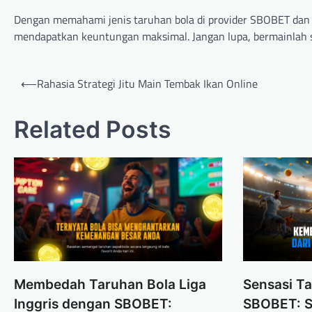
Dengan memahami jenis taruhan bola di provider SBOBET dan
mendapatkan keuntungan maksimal. Jangan lupa, bermainlah 
P
⟵
Rahasia Strategi Jitu Main Tembak Ikan Online
o
s
Related Posts
t
n
a
v
i
g
a
Membedah Taruhan Bola Liga
Sensasi T
t
Inggris dengan SBOBET:
SBOBET: St