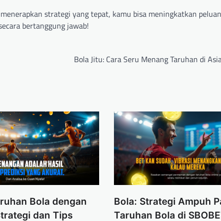
 menerapkan strategi yang tepat, kamu bisa meningkatkan pelua
secara bertanggung jawab!
Bola Jitu: Cara Seru Menang Taruhan di Asi
aruhan Bola dengan
Bola: Strategi Ampuh 
rategi dan Tips
Taruhan Bola di SBOB