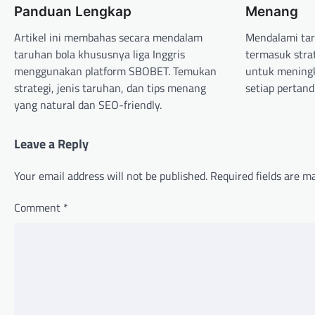
i
Panduan Lengkap
Menang
o
Artikel ini membahas secara mendalam
Mendalami ta
n
taruhan bola khususnya liga Inggris
termasuk strat
menggunakan platform SBOBET. Temukan
untuk mening
strategi, jenis taruhan, dan tips menang
setiap pertand
yang natural dan SEO-friendly.
Leave a Reply
Your email address will not be published.
Required fields are 
Comment
*