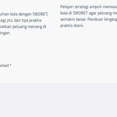
Pelajari strategi ampuh memas
bola di SBOBET agar peluang 
ruhan bola dengan SBOBET,
semakin besar. Panduan lengkap
egi jitu dan tips praktis
praktis disini.
katkan peluang menang di
ingan.
marked
*