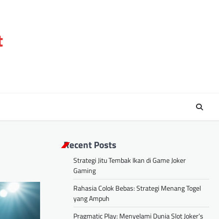
t
Recent Posts
Strategi Jitu Tembak Ikan di Game Joker
Gaming
Rahasia Colok Bebas: Strategi Menang Togel
yang Ampuh
Pragmatic Play: Menyelami Dunia Slot Joker’s