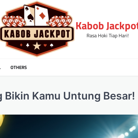
Kabob Jackpo
Rasa Hoki Tiap Hari!
L
OTHERS
g Bikin Kamu Untung Besar!